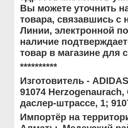
Вы можете уточнить н
товара, связавшись с
Линии, электронной по
наличие подтверждает
товар в магазине для с
**********
Изготовитель
- ADIDAS 
91074 Herzogenaurach
даслер-штрассе, 1; 910
Импортёр на территор