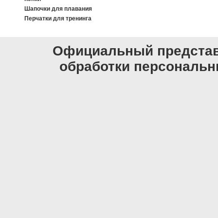
Шапочки для плавания
Перчатки для тренинга
Официальный представи
обработки персональ