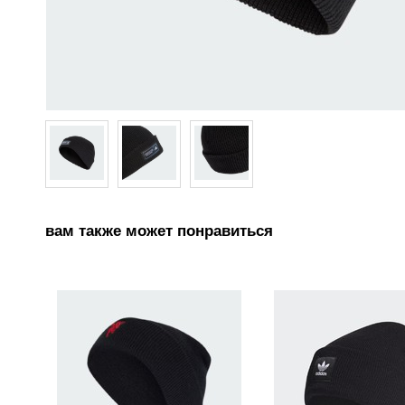
вам также может понравиться