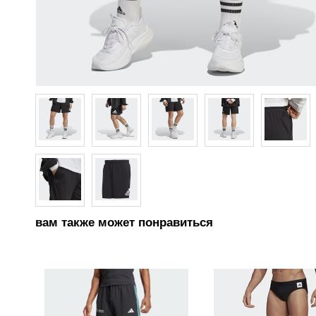
вам также может понравиться