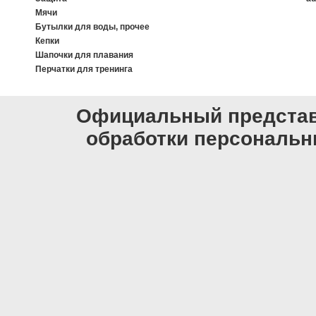
Мячи
Бутылки для воды, прочее
Кепки
Шапочки для плавания
Перчатки для тренинга
Официальный представи
обработки персональ