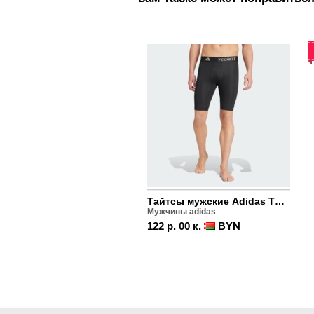
Тайтсы мужские Adidas TECHFIT COMPRESSION
Мужчины adidas
122 р. 00 к.
BYN