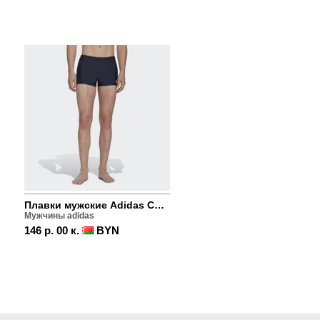
Плавки мужские Adidas Colorblock
Мужчины adidas
146 р. 00 к.
BYN