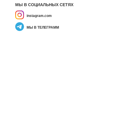
МЫ В СОЦИАЛЬНЫХ СЕТЯХ
instagram.com
МЫ В ТЕЛЕГРАММ