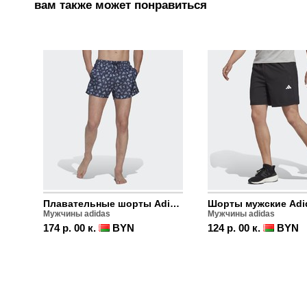
вам также может понравиться
Плавательные шорты Adidas Logo Print
Мужчины adidas
Мужчины adidas
174 р. 00 к.
BYN
124 р. 00 к.
BYN