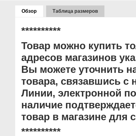
Обзор
Таблица размеров
**********
Товар можно купить то
адресов магазинов ук
Вы можете уточнить н
товара, связавшись с
Линии, электронной по
наличие подтверждает
товар в магазине для с
**********