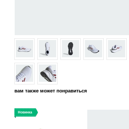
вам также может понравиться
Новинка