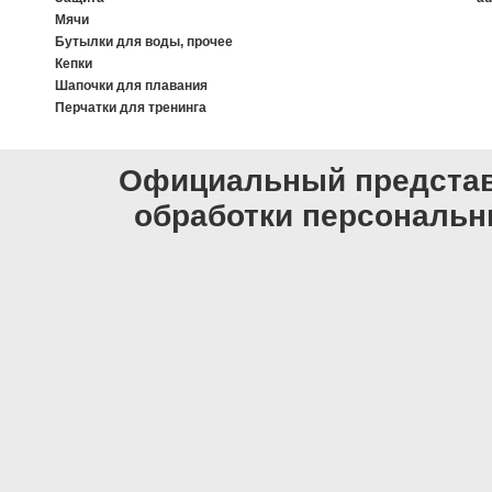
Мячи
Бутылки для воды, прочее
Кепки
Шапочки для плавания
Перчатки для тренинга
Официальный представи
обработки персональ