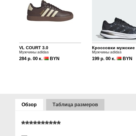
VL COURT 3.0
Мужчины adidas
Мужчины adidas
284 р. 00 к.
BYN
199 р. 00 к.
BYN
Обзор
Таблица размеров
**********