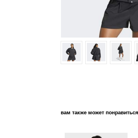
вам также может понравитьс