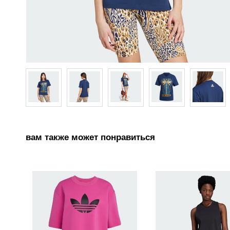
вам также может понравиться