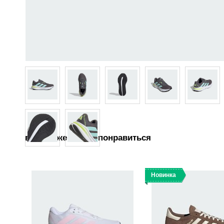
вам также может понравиться
Новинка