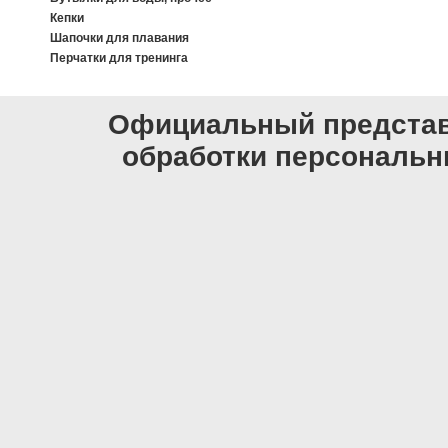
Кепки
Шапочки для плавания
Перчатки для тренинга
Официальный представи
обработки персональ